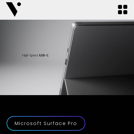
Microsoft Surface Pro