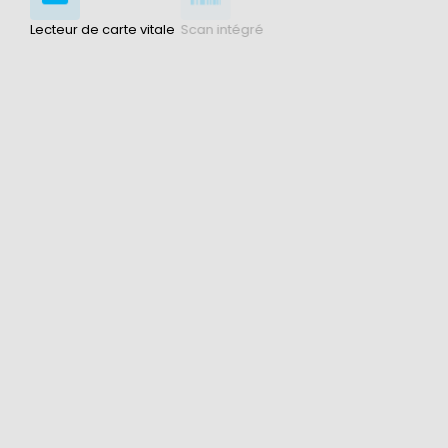
Lecteur de carte vitale
Scan intégré