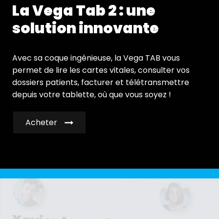
La Vega Tab 2 : une
solution innovante
Avec sa coque ingénieuse, la Vega TAB vous
permet de lire les cartes vitales, consulter vos
dossiers patients, facturer et télétransmettre
depuis votre tablette, où que vous soyez !
Acheter